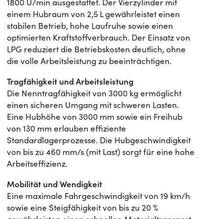
1800 U/min ausgestattet. Der Vierzylinder mit
einem Hubraum von 2,5 L gewährleistet einen
stabilen Betrieb, hohe Laufruhe sowie einen
optimierten Kraftstoffverbrauch. Der Einsatz von
LPG reduziert die Betriebskosten deutlich, ohne
die volle Arbeitsleistung zu beeinträchtigen.
Tragfähigkeit und Arbeitsleistung
Die Nenntragfähigkeit von 3000 kg ermöglicht
einen sicheren Umgang mit schweren Lasten.
Eine Hubhöhe von 3000 mm sowie ein Freihub
von 130 mm erlauben effiziente
Standardlagerprozesse. Die Hubgeschwindigkeit
von bis zu 460 mm/s (mit Last) sorgt für eine hohe
Arbeitseffizienz.
Mobilität und Wendigkeit
Eine maximale Fahrgeschwindigkeit von 19 km/h
sowie eine Steigfähigkeit von bis zu 20 %