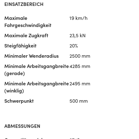
EINSATZBEREICH
Maximale
19 km/h
Fahrgeschwindigkeit
Maximale Zugkraft
23,5 kN
Steigfähigkeit
20%
Minimaler Wenderadius
2500 mm
Minimale Arbeitsgangbreite
4285 mm
(gerade)
Minimale Arbeitsgangbreite
2495 mm
(winklig)
Schwerpunkt
500 mm
ABMESSUNGEN