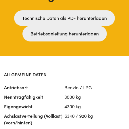
Technische Daten als PDF herunterladen
Betriebsanleitung herunterladen
ALLGEMEINE DATEN
Antriebsart
Benzin / LPG
Nenntragfähigkeit
3000 kg
Eigengewicht
4300 kg
Achslastverteilung (Volllast)
6340 / 920 kg
(vorn/hinten)