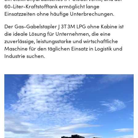
60-Liter-Kraftstofftank ermöglicht lange
Einsatzzeiten ohne häufige Unterbrechungen.
Der Gas-Gabelstapler J 3T 3M LPG ohne Kabine ist
die ideale Lösung für Unternehmen, die eine
zuverlässige, leistungsstarke und wirtschaftliche
Maschine für den täglichen Einsatz in Logistik und
Industrie suchen.