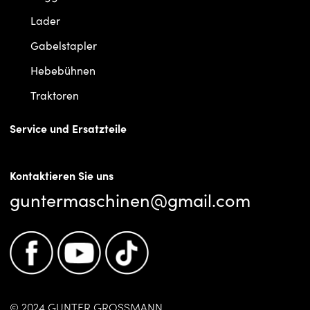
Lader
Gabelstapler
Hebebühnen
Traktoren
Service und Ersatzteile
Kontaktieren Sie uns
guntermaschinen@gmail.com
© 2024 GUNTER GROSSMANN