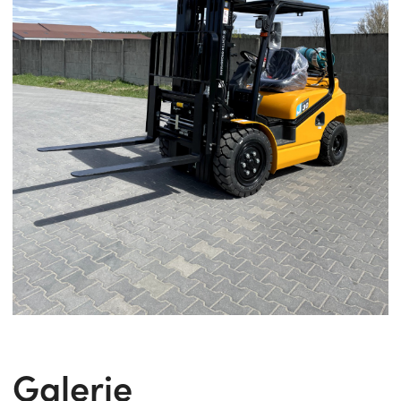
Galerie