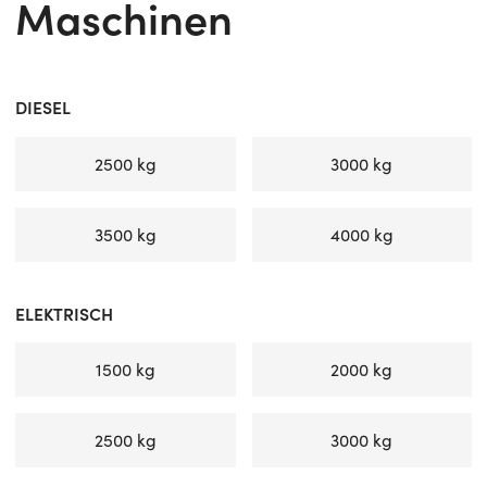
Maschinen
DIESEL
2500 kg
3000 kg
3500 kg
4000 kg
ELEKTRISCH
1500 kg
2000 kg
2500 kg
3000 kg