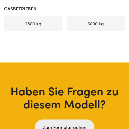
GASBETRIEBEN
2500 kg
3000 kg
Haben Sie Fragen zu
diesem Modell?
Zum Formular gehen