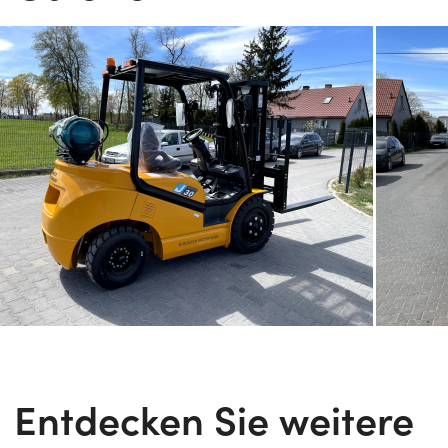
Entdecken Sie weitere