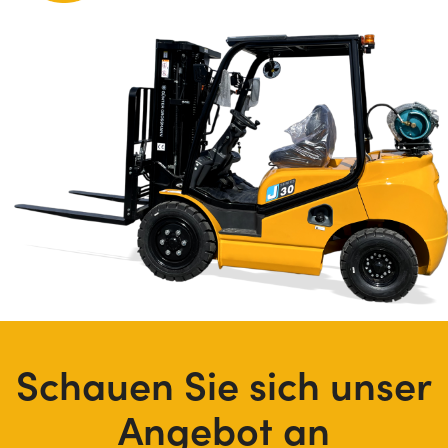
Schauen Sie sich unser
Angebot an