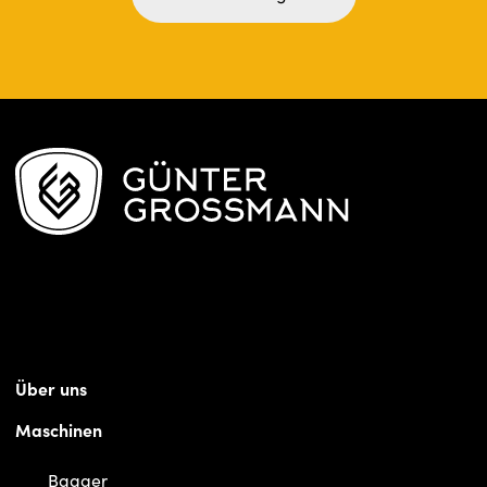
Über uns
Maschinen
Bagger